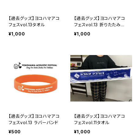
【過去グッズ】ヨコハマアコ
【過去グッズ】ヨコハマアコ
フェスvol.13タオル
フェスvol.13 折りたたみク
ッション
¥1,000
¥1,000
【過去グッズ】ヨコハマアコ
【過去グッズ】ヨコハマアコ
フェスvol.13 ラバーバンド
フェスvol.11タオル
¥500
¥1,000