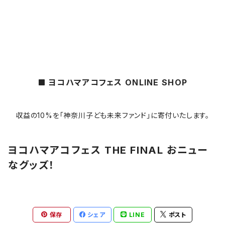
ヨコハマアコフェス ONLINE SHOP
収益の10%を「神奈川子ども未来ファンド」に寄付いたします。
ヨコハマアコフェス THE FINAL おニュー
なグッズ！
保存
シェア
LINE
ポスト