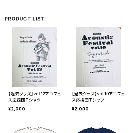
PRODUCT LIST
【過去グッズ】vol.12アコフェ
【過去グッズ】vol.10アコフェ
ス応援団Tシャツ
ス応援団Tシャツ
¥2,000
¥2,000