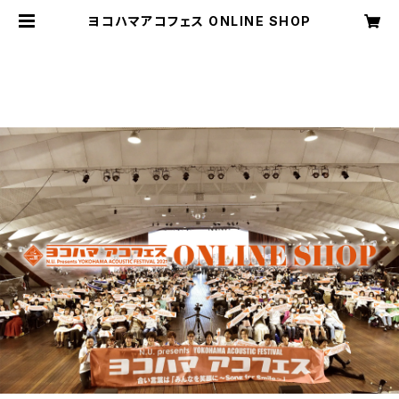
ヨコハマアコフェス ONLINE SHOP