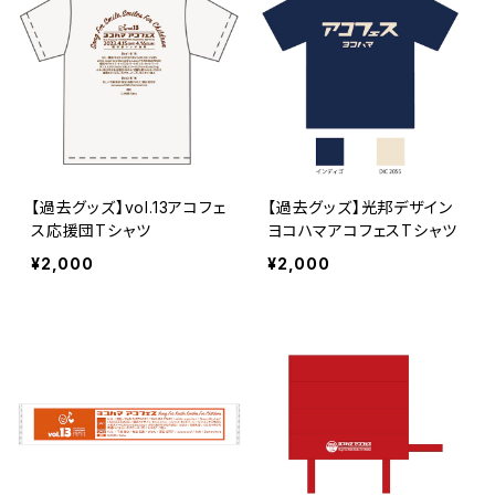
【過去グッズ】vol.13アコフェ
【過去グッズ】光邦デザイン
ス応援団Tシャツ
ヨコハマアコフェスTシャツ
¥2,000
¥2,000