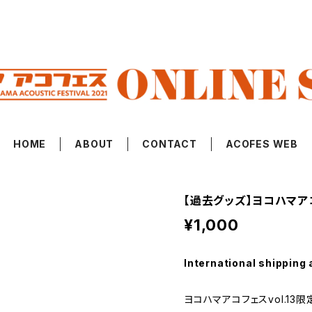
HOME
ABOUT
CONTACT
ACOFES WEB
【過去グッズ】ヨコハマアコ
¥1,000
International shipping 
ヨコハマアコフェスvol.13限