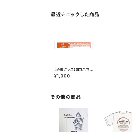
最近チェックした商品
【過去グッズ】ヨコハマア
コフェスvol.13タオル
¥1,000
その他の商品