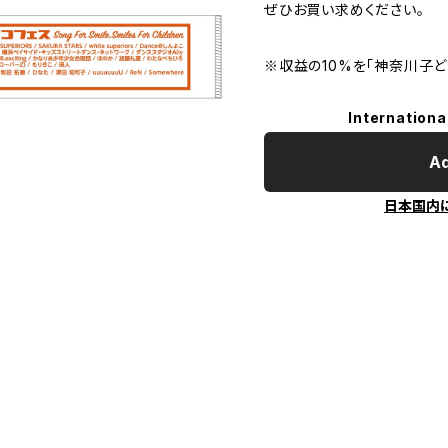
ぜひお買い求めください。
※収益の10%を「神奈川子ど
Internationa
Ad
日本国内