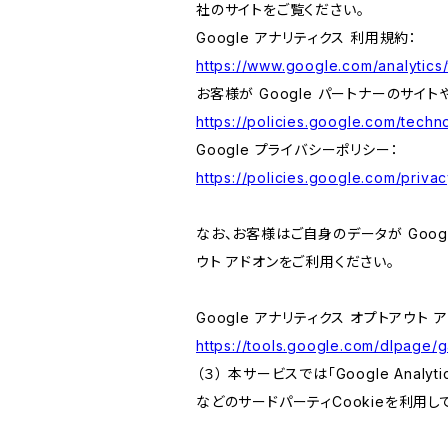
社のサイトをご覧ください。
Google アナリティクス 利用規約：
https://www.google.com/analytics/
お客様が Google パートナーのサイト
https://policies.google.com/techno
Google プライバシーポリシー：
https://policies.google.com/privac
なお、お客様はご自身のデータが Googl
ウト アドオンをご利用ください。
Google アナリティクス オプトアウト 
https://tools.google.com/dlpage/
（３） 本サービスでは「Google Ana
などのサードパーティCookieを利用し