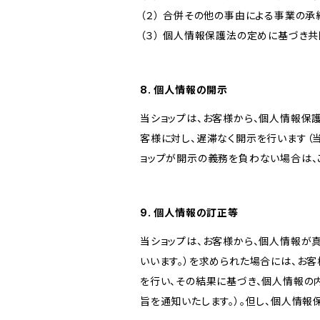
（２） 合併その他の事由による事業の
（３） 個人情報保護法の定めに基づき
8. 個人情報の開示
当ショップは、お客様から、個人情報保
客様に対し、遅滞なく開示を行います（
ョップが開示の義務を負わない場合は、
9. 個人情報の訂正等
当ショップは、お客様から、個人情報が
いいます。）を求められた場合には、お
を行い、その結果に基づき、個人情報の
旨を通知いたします。）。但し、個人情