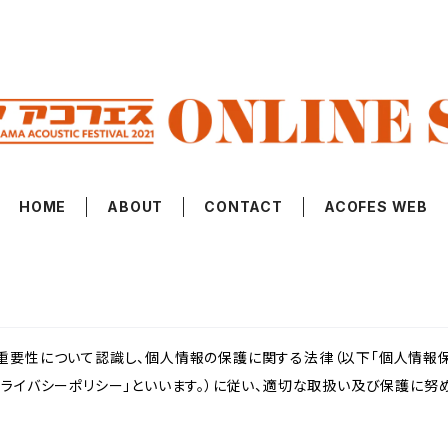
HOME
ABOUT
CONTACT
ACOFES WEB
重要性について認識し、個人情報の保護に関する法律（以下「個人情報保
ライバシーポリシー」といいます。）に従い、適切な取扱い及び保護に努め