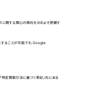
サービスに関する関心の傾向をおおよそ把握す
にすることが可能です。Google
「特定商取引法に基づく表記」内にある