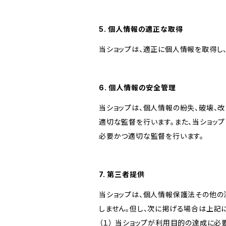
5. 個人情報の適正な取得
当ショップは、適正に個人情報を取得し
6. 個人情報の安全管理
当ショップは、個人情報の紛失、破壊、
適切な監督を行います。また、当ショッ
必要かつ適切な監督を行います。
7. 第三者提供
当ショップは、個人情報保護法その他の
しません。但し、次に掲げる場合は上記
（１） 当ショップが利用目的の達成に