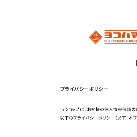
プライバシーポリシー
当ショップは、お客様の個人情報保護の
以下のプライバシーポリシー（以下「本プ