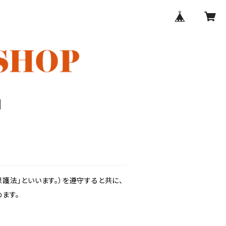
護法」といいます。）を遵守すると共に、
ます。