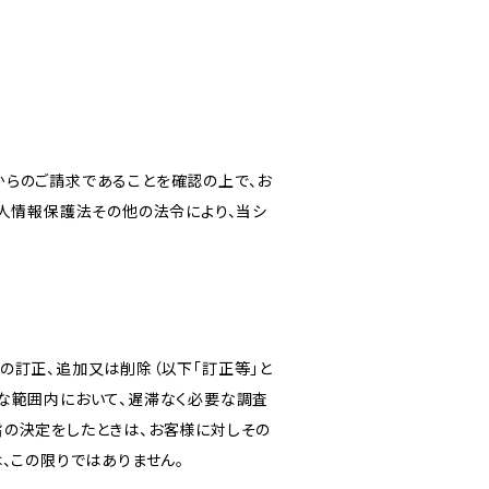
からのご請求であることを確認の上で、お
個人情報保護法その他の法令により、当シ
の訂正、追加又は削除（以下「訂正等」と
な範囲内において、遅滞なく必要な調査
旨の決定をしたときは、お客様に対しその
、この限りではありません。