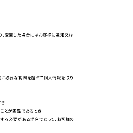
り、変更した場合にはお客様に通知又は
成に必要な範囲を超えて個人情報を取り
とき
ることが困難であるとき
力する必要がある場合であって、お客様の