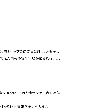
う、当ショップの従業員に対し、必要かつ
いて個人情報の安全管理が図られるよう、
意を得ないで、個人情報を第三者に提供
に伴って個人情報を提供する場合