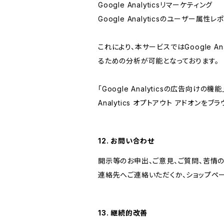
Google Analyticsリマーケティング
Google Analyticsのユーザー
これにより、本サービスではGoogle 
るための分析が可能となっております。
「Google Analyticsの広告向
Analytics オプトアウト アドオン
12. お問い合わせ
開示等のお申出、ご意見、ご質問、苦情
連絡先へご連絡いただくか、ショップペ
13. 継続的改善